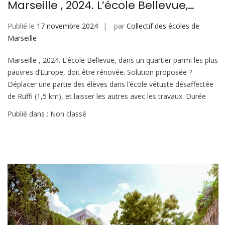
Marseille , 2024. L’école Bellevue,…
Publié le
17 novembre 2024
par
Collectif des écoles de
Marseille
Marseille , 2024. L’école Bellevue, dans un quartier parmi les plus
pauvres d’Europe, doit être rénovée. Solution proposée ?
Déplacer une partie des élèves dans l’école vétuste désaffectée
de Ruffi (1,5 km), et laisser les autres avec les travaux. Durée
Publié dans : Non classé