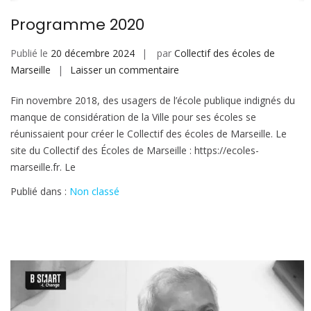
Programme 2020
Publié le
20 décembre 2024
par
Collectif des écoles de
sur
Marseille
Laisser un commentaire
Programme
Fin novembre 2018, des usagers de l’école publique indignés du
2020
manque de considération de la Ville pour ses écoles se
réunissaient pour créer le Collectif des écoles de Marseille. Le
site du Collectif des Écoles de Marseille : https://ecoles-
marseille.fr. Le
Publié dans :
Non classé