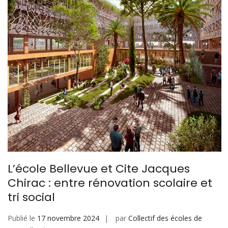
L’école Bellevue et Cite Jacques
Chirac : entre rénovation scolaire et
tri social
Publié le
17 novembre 2024
par
Collectif des écoles de