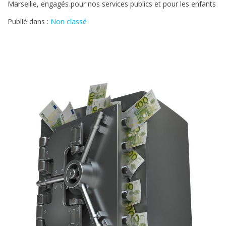
Marseille, engagés pour nos services publics et pour les enfants
Publié dans :
Non classé