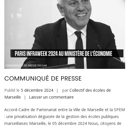
COMMUNIQUÉ DE PRESSE
Publié le
5 décembre 2024
par
Collectif des écoles de
sur
Marseille
Laisser un commentaire
COMMUNIQUÉ
Accord-Cadre de Partenariat entre la Ville de Marseille et la SPEM
DE
: une privatisation déguisée de la gestion des écoles publiques
PRESSE
marseillaises Marseille, le 05 décembre 2024 Nous, citoyens de