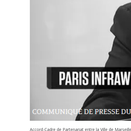
Accord-Cadre de Partenariat entre la Ville de Marseill