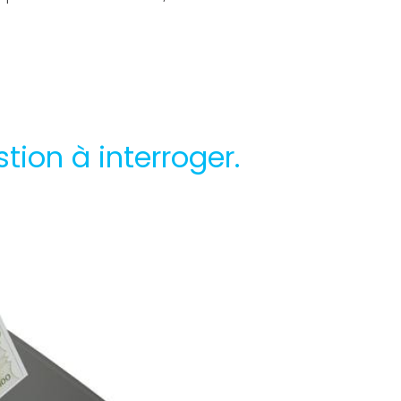
tion à interroger.