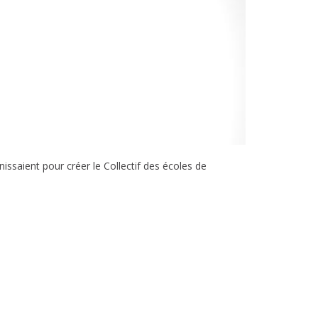
issaient pour créer le Collectif des écoles de