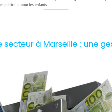
s publics et pour les enfants
secteur à Marseille : une ges