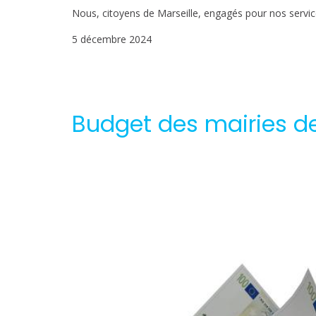
Nous, citoyens de Marseille, engagés pour nos service
5 décembre 2024
Budget des mairies de 