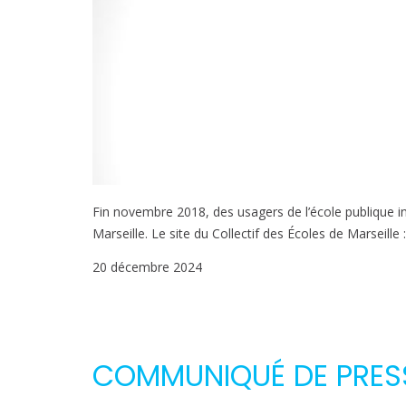
Fin novembre 2018, des usagers de l’école publique in
Marseille. Le site du Collectif des Écoles de Marseille :
20 décembre 2024
COMMUNIQUÉ DE PRES