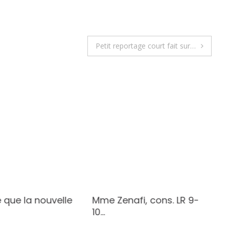
Petit reportage court fait sur…
 que la nouvelle
Mme Zenafi, cons. LR 9-
10…