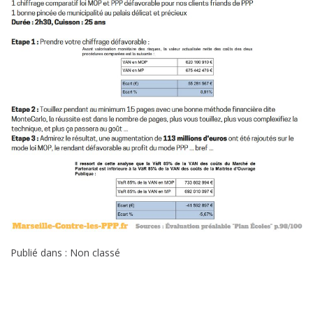
Publié dans : Non classé