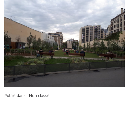
Publié dans : Non classé