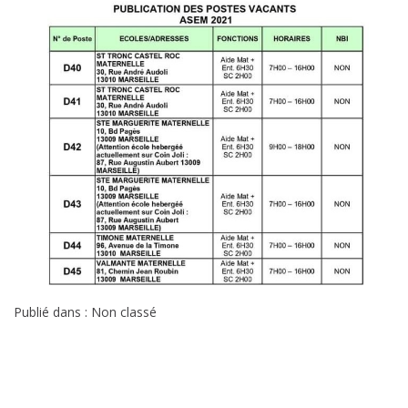
Publié dans : Non classé