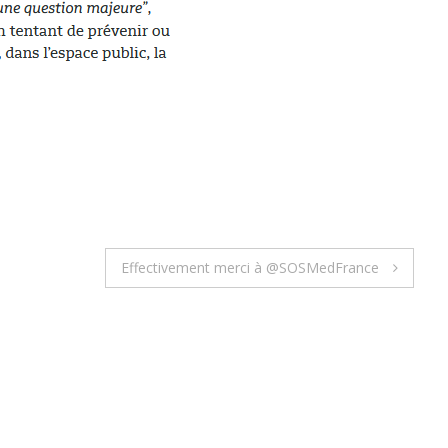
Effectivement merci à @SOSMedFrance