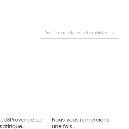
Peut-être que la nouvelle ministre…
ce3Provence: Le
Nous vous remercions
satirique…
une fois…