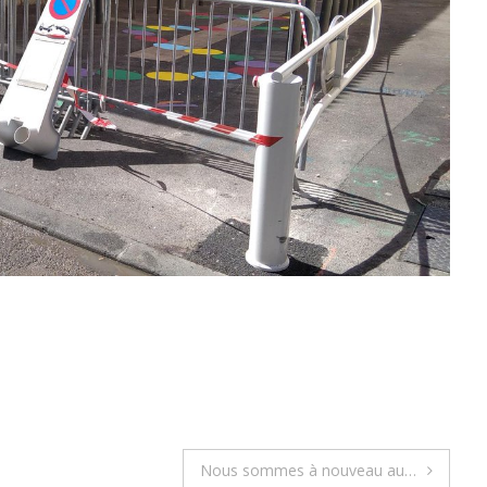
Nous sommes à nouveau au…