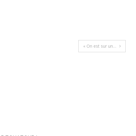
« On est sur un…