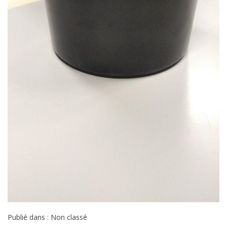
Publié dans : Non classé