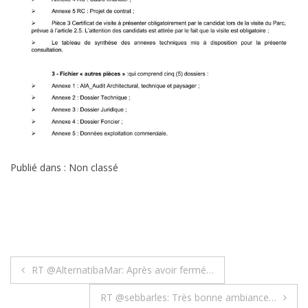
Publié dans : Non classé
Navigation
RT @AlternatibaMar: Après avoir fermé…
de
RT @sebbarles: Très bonne ambiance…