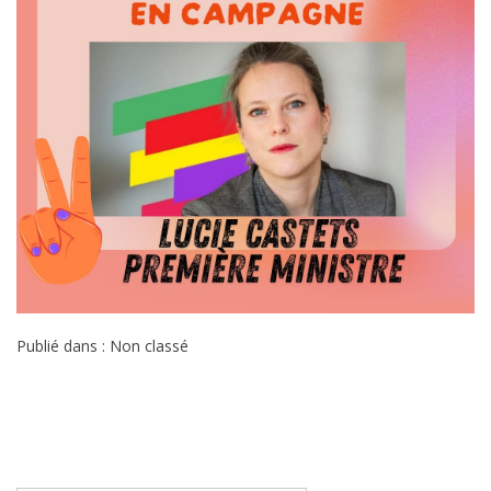
Publié dans : Non classé