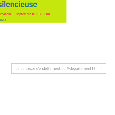
Le contexte d’endettement du @departement13…