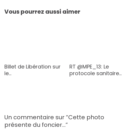
Vous pourrez aussi aimer
Billet de Libération sur
RT @MPE_13: Le
le…
protocole sanitaire…
Un commentaire sur “
Cette photo
présente du foncier…
”