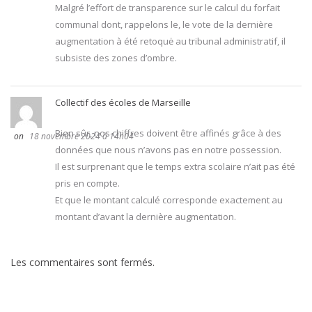
Malgré l’effort de transparence sur le calcul du forfait
communal dont, rappelons le, le vote de la dernière
augmentation à été retoquė au tribunal administratif, il
subsiste des zones d’ombre.
Collectif des écoles de Marseille
Bien sûr, nos chiffres doivent être affinés grâce à des
18 novembre 2024 à 14h04
données que nous n’avons pas en notre possession.
Il est surprenant que le temps extra scolaire n’ait pas été
pris en compte.
Et que le montant calculé corresponde exactement au
montant d’avant la dernière augmentation.
Les commentaires sont fermés.