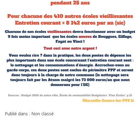
Publié dans : Non classé