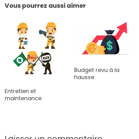
Vous pourrez aussi aimer
Budget revu à la
hausse
Entretien et
maintenance
Laisser un commentaire