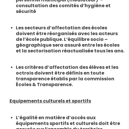
consultation des comités d’hygiène et
sécurité
Les secteurs d’affectation des écoles
doivent être réorganisés avec les acteurs
de l’école publique. L’équilibre socio –
géographique sera assuré entre les écoles
et la sectorisation réactualisée tous les ans.
Les critères d’affectation des élèves
et les
octrois doivent être définis en toute
transparence
établis par la commission
Écoles & Transparence.
Equipements culturels et sportifs
L’égalité en matière d’accès aux
équipements sportifs et culturels
doit être