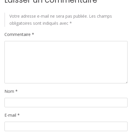
Votre adresse e-mail ne sera pas publiée.
Les champs
obligatoires sont indiqués avec
*
Commentaire
*
Nom
*
E-mail
*