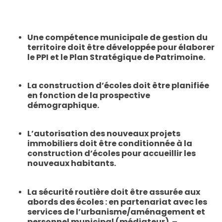
Une compétence municipale de gestion du
territoire
doit être développée pour élaborer
le PPI et le Plan Stratégique de Patrimoine.
La construction d’écoles doit être planifiée
en fonction de la prospective
démographique.
L’autorisation des nouveaux projets
immobiliers
doit être conditionnée à la
construction d’écoles pour accueillir les
nouveaux habitants.
La sécurité routière doit être assurée aux
abords des écoles
: en partenariat avec les
services de l’urbanisme/aménagement et
personnel municipal (médiateur) –