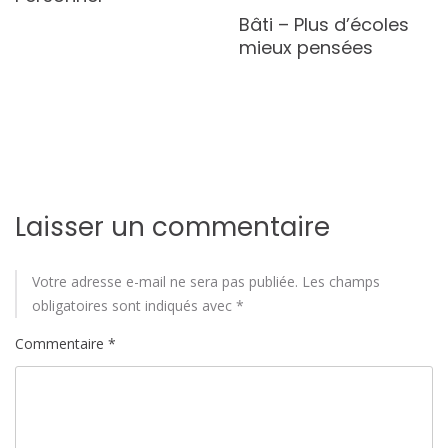
Bâti – Plus d’écoles
mieux pensées
Laisser un commentaire
Votre adresse e-mail ne sera pas publiée.
Les champs
obligatoires sont indiqués avec
*
Commentaire
*