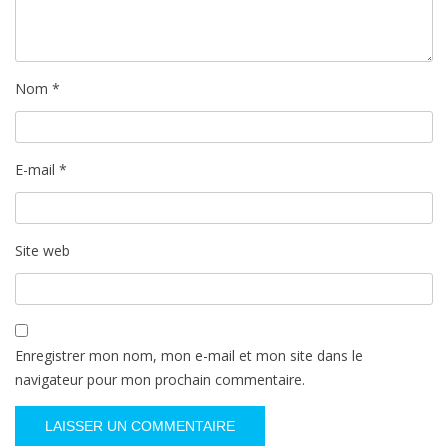
Nom
*
E-mail
*
Site web
Enregistrer mon nom, mon e-mail et mon site dans le
navigateur pour mon prochain commentaire.