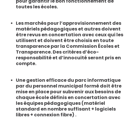
pour garantir le bon fonctionnement de
toutes les écoles.
Les marchés pour l’approvisionnement des
matériels
pédagogiques et autres doivent
être revus en concertation avec ceux qui les
utilisent et doivent être choisis en toute
transparence par la Commission Écoles et
Transparence. Des critères d’éco-
responsabilité et d’innocuité seront pris en
compte.
Une gestion efficace du parc informatique
par du personnel municipal formé
doit être
mise en place pour subvenir aux besoins de
chaque école définis en concertation avec
les équipes pédagogiques (matériel
standard en nombre suffisant + logiciels
libres + connexion fibre) .